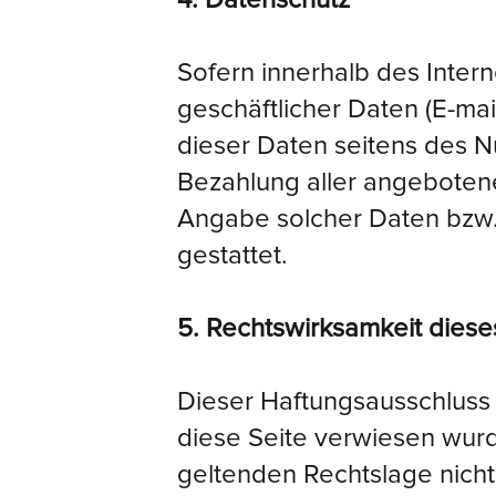
Sofern innerhalb des Inter
geschäftlicher Daten (E-mai
dieser Daten seitens des Nu
Bezahlung aller angebotene
Angabe solcher Daten bzw
gestattet.
5. Rechtswirksamkeit dies
Dieser Haftungsausschluss 
diese Seite verwiesen wurd
geltenden Rechtslage nicht,