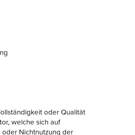
ung
ollständigkeit oder Qualität
or, welche sich auf
g oder Nichtnutzung der