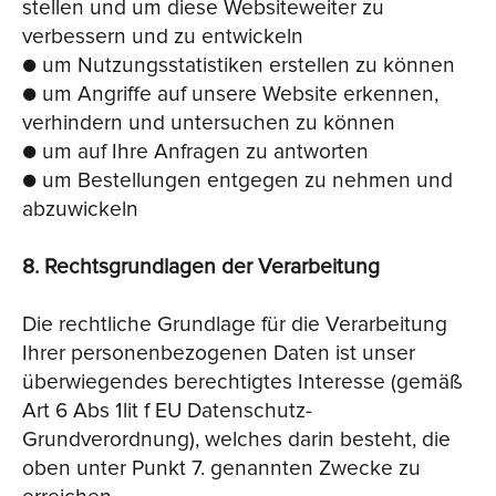
stellen und um diese Websiteweiter zu
verbessern und zu entwickeln
● um Nutzungsstatistiken erstellen zu können
● um Angriffe auf unsere Website erkennen,
verhindern und untersuchen zu können
● um auf Ihre Anfragen zu antworten
● um Bestellungen entgegen zu nehmen und
abzuwickeln
8. Rechtsgrundlagen der Verarbeitung
Die rechtliche Grundlage für die Verarbeitung
Ihrer personenbezogenen Daten ist unser
überwiegendes berechtigtes Interesse (gemäß
Art 6 Abs 1lit f EU Datenschutz-
Grundverordnung), welches darin besteht, die
oben unter Punkt 7. genannten Zwecke zu