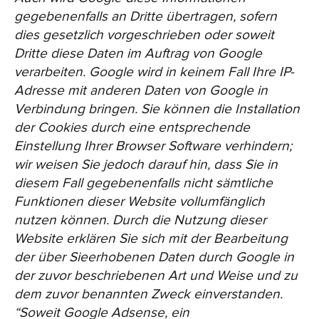
gegebenenfalls an Dritte übertragen, sofern
dies gesetzlich vorgeschrieben oder soweit
Dritte diese Daten im Auftrag von Google
verarbeiten. Google wird in keinem Fall Ihre IP-
Adresse mit anderen Daten von Google in
Verbindung bringen. Sie können die Installation
der Cookies durch eine entsprechende
Einstellung Ihrer Browser Software verhindern;
wir weisen Sie jedoch darauf hin, dass Sie in
diesem Fall gegebenenfalls nicht sämtliche
Funktionen dieser Website vollumfänglich
nutzen können. Durch die Nutzung dieser
Website erklären Sie sich mit der Bearbeitung
der über Sieerhobenen Daten durch Google in
der zuvor beschriebenen Art und Weise und zu
dem zuvor benannten Zweck einverstanden.
“Soweit Google Adsense, ein