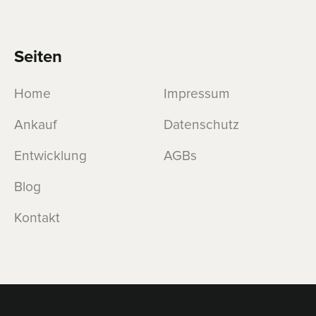
Seiten
Home
Impressum
Ankauf
Datenschutz
Entwicklung
AGBs
Blog
Kontakt