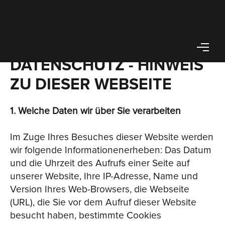
DATENSCHUTZ - HINWEIS
ZU DIESER WEBSEITE
1. Welche Daten wir über Sie verarbeiten
Im Zuge Ihres Besuches dieser Website werden
wir folgende Informationenerheben: Das Datum
und die Uhrzeit des Aufrufs einer Seite auf
unserer Website, Ihre IP-Adresse, Name und
Version Ihres Web-Browsers, die Webseite
(URL), die Sie vor dem Aufruf dieser Website
besucht haben, bestimmte Cookies