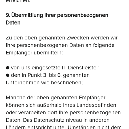
erreichen.
9. Übermittlung Ihrer personenbezogenen
Daten
Zu den oben genannten Zwecken werden wir
Ihre personenbezogenen Daten an folgende
Empfänger übermitteln:
● von uns eingesetzte IT-Dienstleister;
● den in Punkt 3. bis 6. genannten
Unternehmen wie beschrieben;
Manche der oben genannten Empfänger
können sich außerhalb Ihres Landesbefinden
oder verarbeiten dort Ihre personenbezogenen
Daten. Das Datenschutz niveau in anderen
Ländern entspricht unter Umständen nicht dem