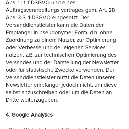
Abs. 1 lit. f DSGVO und eines
Auftragsverarbeitungs vertrages gem. Art. 28
Abs. 3 S. 1 DSGVO eingesetzt. Der
Versanddienstleister kann die Daten der
Empfänger in pseudonymer Form, d.h. ohne
Zuordnung zu einem Nutzer, zur Optimierung
oder Verbesserung der eigenen Services
nutzen, z.B. zur technischen Optimierung des
Versandes und der Darstellung der Newsletter
oder für statistische Zwecke verwenden. Der
Versanddienstleister nutzt die Daten unserer
Newsletter empfänger jedoch nicht, um diese
selbst anzuschreiben oder um die Daten an
Dritte weiterzugeben.
4. Google Analytics