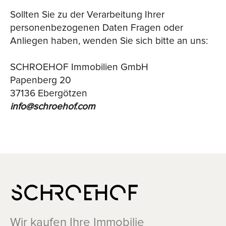
Sollten Sie zu der Verarbeitung Ihrer
personenbezogenen Daten Fragen oder
Anliegen haben, wenden Sie sich bitte an uns:
SCHROEHOF Immobilien GmbH
Papenberg 20
37136 Ebergötzen
info@schroehof.com
Wir kaufen Ihre Immobilie