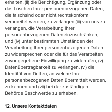
erhalten, (ii) die Berichtigung, Ergänzung oder
das Löschen Ihrer personenbezogenen Daten,
die falschsind oder nicht rechtskonform
verarbeitet werden, zu verlangen,(iii) von uns zu
verlangen, die Verarbeitung Ihrer
personenbezogenen Dateneinzuschränken,
und (iv) unter bestimmten Umständen der
Verarbeitung Ihrer personenbezogenen Daten
zu widersprechen oder die für das Verarbeiten
zuvor gegebene Einwilligung zu widerrufen, (v)
Datenübertragbarkeit zu verlangen, (vi) die
Identität von Dritten, an welche Ihre
personenbezogenen Daten übermittelt werden,
zu kennen und (vii) bei der zuständigen
Behörde Beschwerde zu erheben.
12. Unsere Kontaktdaten