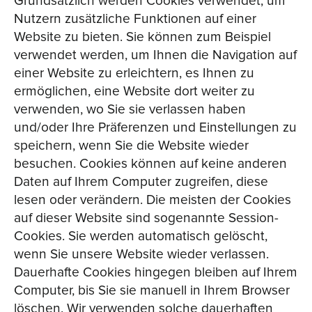
Grundsätzlich werden Cookies verwendet, um
Nutzern zusätzliche Funktionen auf einer
Website zu bieten. Sie können zum Beispiel
verwendet werden, um Ihnen die Navigation auf
einer Website zu erleichtern, es Ihnen zu
ermöglichen, eine Website dort weiter zu
verwenden, wo Sie sie verlassen haben
und/oder Ihre Präferenzen und Einstellungen zu
speichern, wenn Sie die Website wieder
besuchen. Cookies können auf keine anderen
Daten auf Ihrem Computer zugreifen, diese
lesen oder verändern. Die meisten der Cookies
auf dieser Website sind sogenannte Session-
Cookies. Sie werden automatisch gelöscht,
wenn Sie unsere Website wieder verlassen.
Dauerhafte Cookies hingegen bleiben auf Ihrem
Computer, bis Sie sie manuell in Ihrem Browser
löschen. Wir verwenden solche dauerhaften