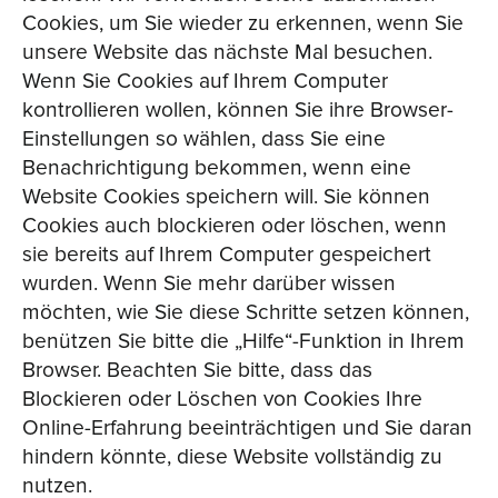
Cookies, um Sie wieder zu erkennen, wenn Sie
unsere Website das nächste Mal besuchen.
Wenn Sie Cookies auf Ihrem Computer
kontrollieren wollen, können Sie ihre Browser-
Einstellungen so wählen, dass Sie eine
Benachrichtigung bekommen, wenn eine
Website Cookies speichern will. Sie können
Cookies auch blockieren oder löschen, wenn
sie bereits auf Ihrem Computer gespeichert
wurden. Wenn Sie mehr darüber wissen
möchten, wie Sie diese Schritte setzen können,
benützen Sie bitte die „Hilfe“-Funktion in Ihrem
Browser. Beachten Sie bitte, dass das
Blockieren oder Löschen von Cookies Ihre
Online-Erfahrung beeinträchtigen und Sie daran
hindern könnte, diese Website vollständig zu
nutzen.