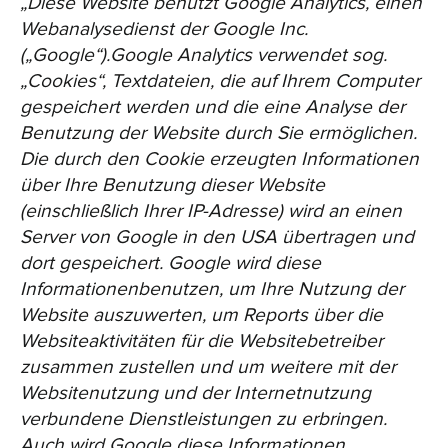
„Diese Website benutzt Google Analytics, einen
Webanalysedienst der Google Inc.
(„Google“).Google Analytics verwendet sog.
„Cookies“, Textdateien, die auf Ihrem Computer
gespeichert werden und die eine Analyse der
Benutzung der Website durch Sie ermöglichen.
Die durch den Cookie erzeugten Informationen
über Ihre Benutzung dieser Website
(einschließlich Ihrer IP-Adresse) wird an einen
Server von Google in den USA übertragen und
dort gespeichert. Google wird diese
Informationenbenutzen, um Ihre Nutzung der
Website auszuwerten, um Reports über die
Websiteaktivitäten für die Websitebetreiber
zusammen zustellen und um weitere mit der
Websitenutzung und der Internetnutzung
verbundene Dienstleistungen zu erbringen.
Auch wird Google diese Informationen