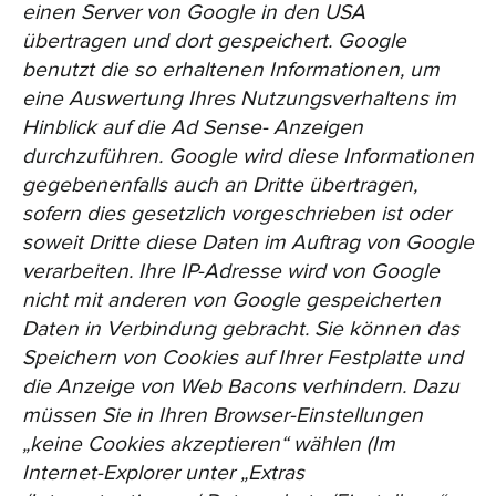
einen Server von Google in den USA
übertragen und dort gespeichert. Google
benutzt die so erhaltenen Informationen, um
eine Auswertung Ihres Nutzungsverhaltens im
Hinblick auf die Ad Sense- Anzeigen
durchzuführen. Google wird diese Informationen
gegebenenfalls auch an Dritte übertragen,
sofern dies gesetzlich vorgeschrieben ist oder
soweit Dritte diese Daten im Auftrag von Google
verarbeiten. Ihre IP-Adresse wird von Google
nicht mit anderen von Google gespeicherten
Daten in Verbindung gebracht. Sie können das
Speichern von Cookies auf Ihrer Festplatte und
die Anzeige von Web Bacons verhindern. Dazu
müssen Sie in Ihren Browser-Einstellungen
„keine Cookies akzeptieren“ wählen (Im
Internet-Explorer unter „Extras