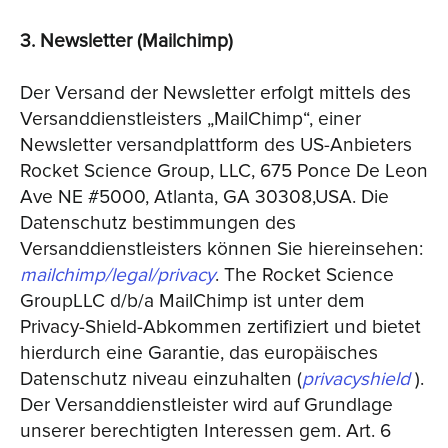
3. Newsletter (Mailchimp)
Der Versand der Newsletter erfolgt mittels des
Versanddienstleisters „MailChimp“, einer
Newsletter versandplattform des US-Anbieters
Rocket Science Group, LLC, 675 Ponce De Leon
Ave NE #5000, Atlanta, GA 30308,USA. Die
Datenschutz bestimmungen des
Versanddienstleisters können Sie hiereinsehen:
mailchimp/legal/privacy
. The Rocket Science
GroupLLC d/b/a MailChimp ist unter dem
Privacy-Shield-Abkommen zertifiziert und bietet
hierdurch eine Garantie, das europäisches
Datenschutz niveau einzuhalten (
privacyshield
).
Der Versanddienstleister wird auf Grundlage
unserer berechtigten Interessen gem. Art. 6