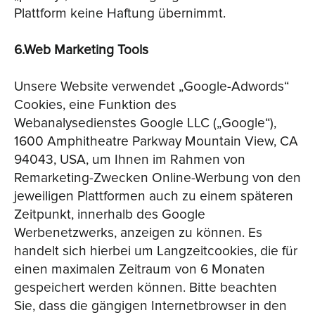
Plattform keine Haftung übernimmt.
6.Web Marketing Tools
Unsere Website verwendet „Google-Adwords“
Cookies, eine Funktion des
Webanalysedienstes Google LLC („Google“),
1600 Amphitheatre Parkway Mountain View, CA
94043, USA, um Ihnen im Rahmen von
Remarketing-Zwecken Online-Werbung von den
jeweiligen Plattformen auch zu einem späteren
Zeitpunkt, innerhalb des Google
Werbenetzwerks, anzeigen zu können. Es
handelt sich hierbei um Langzeitcookies, die für
einen maximalen Zeitraum von 6 Monaten
gespeichert werden können. Bitte beachten
Sie, dass die gängigen Internetbrowser in den