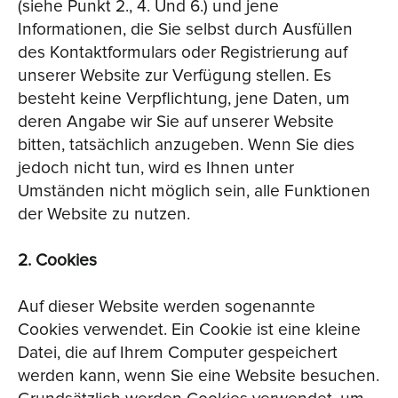
(siehe Punkt 2., 4. Und 6.) und jene
Informationen, die Sie selbst durch Ausfüllen
des Kontaktformulars oder Registrierung auf
unserer Website zur Verfügung stellen. Es
besteht keine Verpflichtung, jene Daten, um
deren Angabe wir Sie auf unserer Website
bitten, tatsächlich anzugeben. Wenn Sie dies
jedoch nicht tun, wird es Ihnen unter
Umständen nicht möglich sein, alle Funktionen
der Website zu nutzen.
2. Cookies
Auf dieser Website werden sogenannte
Cookies verwendet. Ein Cookie ist eine kleine
Datei, die auf Ihrem Computer gespeichert
werden kann, wenn Sie eine Website besuchen.