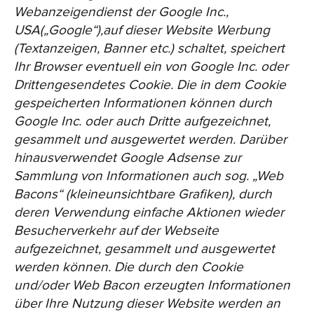
Webanzeigendienst der Google Inc.,
USA(„Google“),auf dieser Website Werbung
(Textanzeigen, Banner etc.) schaltet, speichert
Ihr Browser eventuell ein von Google Inc. oder
Drittengesendetes Cookie. Die in dem Cookie
gespeicherten Informationen können durch
Google Inc. oder auch Dritte aufgezeichnet,
gesammelt und ausgewertet werden. Darüber
hinausverwendet Google Adsense zur
Sammlung von Informationen auch sog. „Web
Bacons“ (kleineunsichtbare Grafiken), durch
deren Verwendung einfache Aktionen wieder
Besucherverkehr auf der Webseite
aufgezeichnet, gesammelt und ausgewertet
werden können. Die durch den Cookie
und/oder Web Bacon erzeugten Informationen
über Ihre Nutzung dieser Website werden an