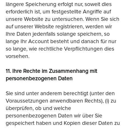
längere Speicherung erfolgt nur, soweit dies
erforderlich ist, um festgestellte Angriffe auf
unsere Website zu untersuchen. Wenn Sie sich
auf unserer Website registrieren, werden wir
Ihre Daten jedenfalls solange speichern, so
lange Ihr Account besteht und danach für nur
so lange, wie rechtliche Verpflichtungen dies
vorsehen.
11. Ihre Rechte im Zusammenhang mit
personenbezogenen Daten
Sie sind unter anderem berechtigt (unter den
Voraussetzungen anwendbaren Rechts), (i) zu
überprüfen, ob und welche
personenbezogenen Daten wir über Sie
gespeichert haben und Kopien dieser Daten zu