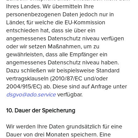
Ihres Landes. Wir übermitteln Ihre
personenbezogenen Daten jedoch nur in
Länder, für welche die EU-Kommission
entschieden hat, dass sie über ein
angemessenes Datenschutz niveau verfügen
oder wir setzen Maßnahmen, um zu
gewährleisten, dass alle Empfänger ein
angemessenes Datenschutz niveau haben.
Dazu schließen wir beispielsweise Standard
vertragsklauseln (2010/87/EC und/oder
2004/915/EC) ab. Diese sind auf Anfrage unter
dsgvo@ado.service
verfügbar.
10. Dauer der Speicherung
Wir werden Ihre Daten grundsätzlich für eine
Dauer von drei Monaten speichern. Eine