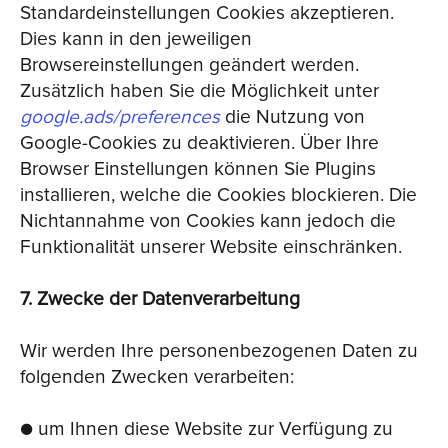
Standardeinstellungen Cookies akzeptieren.
Dies kann in den jeweiligen
Browsereinstellungen geändert werden.
Zusätzlich haben Sie die Möglichkeit unter
google.ads/preferences
die Nutzung von
Google-Cookies zu deaktivieren. Über Ihre
Browser Einstellungen können Sie Plugins
installieren, welche die Cookies blockieren. Die
Nichtannahme von Cookies kann jedoch die
Funktionalität unserer Website einschränken.
7. Zwecke der Datenverarbeitung
Wir werden Ihre personenbezogenen Daten zu
folgenden Zwecken verarbeiten:
● um Ihnen diese Website zur Verfügung zu