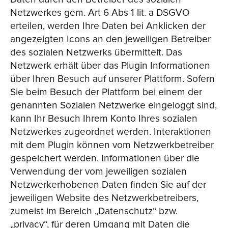
Netzwerkes gem. Art 6 Abs 1 lit. a DSGVO
erteilen, werden Ihre Daten bei Anklicken der
angezeigten Icons an den jeweiligen Betreiber
des sozialen Netzwerks übermittelt. Das
Netzwerk erhält über das Plugin Informationen
über Ihren Besuch auf unserer Plattform. Sofern
Sie beim Besuch der Plattform bei einem der
genannten Sozialen Netzwerke eingeloggt sind,
kann Ihr Besuch Ihrem Konto Ihres sozialen
Netzwerkes zugeordnet werden. Interaktionen
mit dem Plugin können vom Netzwerkbetreiber
gespeichert werden. Informationen über die
Verwendung der vom jeweiligen sozialen
Netzwerkerhobenen Daten finden Sie auf der
jeweiligen Website des Netzwerkbetreibers,
zumeist im Bereich „Datenschutz“ bzw.
„privacy“, für deren Umgang mit Daten die